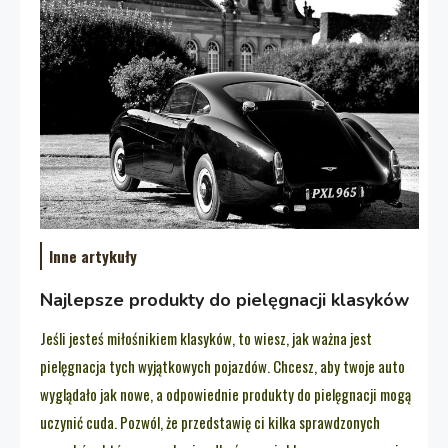
Inne artykuły
Najlepsze produkty do pielęgnacji klasyków
Jeśli jesteś miłośnikiem klasyków, to wiesz, jak ważna jest
pielęgnacja tych wyjątkowych pojazdów. Chcesz, aby twoje auto
wyglądało jak nowe, a odpowiednie produkty do pielęgnacji mogą
uczynić cuda. Pozwól, że przedstawię ci kilka sprawdzonych