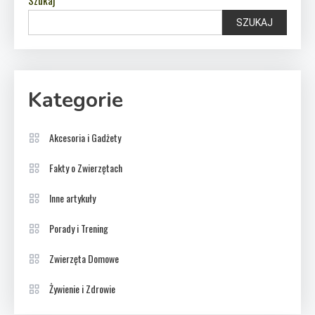
SZUKAJ
Kategorie
Akcesoria i Gadżety
Fakty o Zwierzętach
Inne artykuły
Porady i Trening
Zwierzęta Domowe
Żywienie i Zdrowie