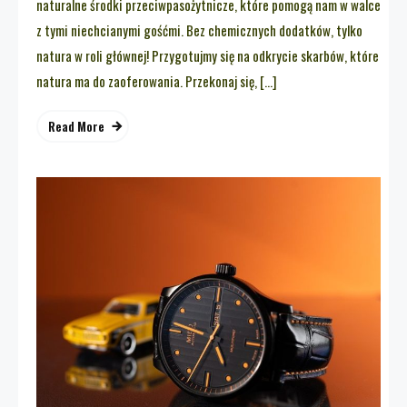
naturalne środki przeciwpasożytnicze, które pomogą nam w walce
z tymi niechcianymi gośćmi. Bez chemicznych dodatków, tylko
natura w roli głównej! Przygotujmy się na odkrycie skarbów, które
natura ma do zaoferowania. Przekonaj się, […]
Read More