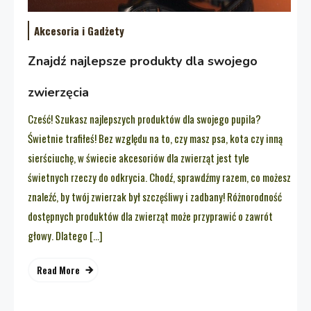
Akcesoria i Gadżety
Znajdź najlepsze produkty dla swojego
zwierzęcia
Cześć! Szukasz najlepszych produktów dla swojego pupila?
Świetnie trafiłeś! Bez względu na to, czy masz psa, kota czy inną
sierściuchę, w świecie akcesoriów dla zwierząt jest tyle
świetnych rzeczy do odkrycia. Chodź, sprawdźmy razem, co możesz
znaleźć, by twój zwierzak był szczęśliwy i zadbany! Różnorodność
dostępnych produktów dla zwierząt może przyprawić o zawrót
głowy. Dlatego […]
Read More