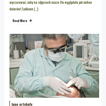
wyczarować, żeby na zdjęciach nasze tło wyglądało jak milion
dolarów! Zadbane […]
Read More
Inne artykuły