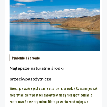
Żywienie i Zdrowie
Najlepsze naturalne środki
przeciwpasożytnicze
Wiesz, jak ważne jest dbanie o zdrowie, prawda? Czasami jednak
nieprzyjaciele w postaci pasożytów mogą niezapowiedzianie
zaatakować nasz organizm. Dlatego warto znać najlepsze