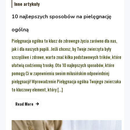
Inne artykuły
10 najlepszych sposobów na pielęgnację
ogólną
Pielęgnacja ogólna to klucz do zdrowego życia zarówno dla nas,
jak i dla naszych pupili. Jeśli chcesz, by Twoje zwierzęta były
szczęśliwe i zdrowe, warto znać kilka podstawowych trików, które
ułatwią codzienną troskę. Oto 10 najlepszych sposobów, które
pomogą Ci w zapewnieniu swoim milusińskim odpowiedniej
pielęgnacji! Wprowadzenie Pielęgnacja ogólna Twojego zwierzaka
to kluczowy element, który […]
Read More