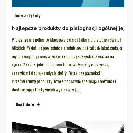
Inne artykuły
Najlepsze produkty do pielęgnacji ogólnej jej
Pielęgnacja ogólna to kluczowy element dbania o siebie i swoich
bliskich. Wybór odpowiednich produktów potrafi zdziałać cuda, a
my chcemy ci pomóc w znalezieniu najlepszych rozwiązań na
rynku. Zobacz, jakie opcje warto rozważyć, aby cieszyć się
zdrowiem i dobrą kondycją skóry, futra czy paznokci.
Prześwietlimy produkty, które naprawdę spełniają obietnice i
dostarczają efektywnych wyników w […]
Read More