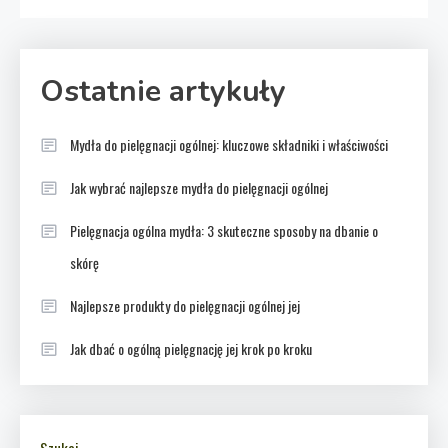
Ostatnie artykuły
Mydła do pielęgnacji ogólnej: kluczowe składniki i właściwości
Jak wybrać najlepsze mydła do pielęgnacji ogólnej
Pielęgnacja ogólna mydła: 3 skuteczne sposoby na dbanie o
skórę
Najlepsze produkty do pielęgnacji ogólnej jej
Jak dbać o ogólną pielęgnację jej krok po kroku
Szukaj