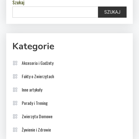
Szukaj
SZUKAJ
Kategorie
Akcesoria i Gadżety
Fakty o Zwierzętach
Inne artykuły
Porady i Trening
Zwierzęta Domowe
Żywienie i Zdrowie