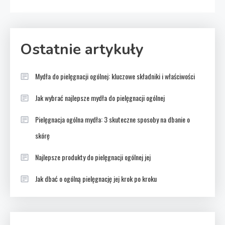
Ostatnie artykuły
Mydła do pielęgnacji ogólnej: kluczowe składniki i właściwości
Jak wybrać najlepsze mydła do pielęgnacji ogólnej
Pielęgnacja ogólna mydła: 3 skuteczne sposoby na dbanie o
skórę
Najlepsze produkty do pielęgnacji ogólnej jej
Jak dbać o ogólną pielęgnację jej krok po kroku