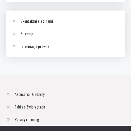
Skontaktuj sie z nami
Sitemap
Informacje prawne
Akcesoria i Gadżety
Fakty o Zwierzętach
Porady i Trening