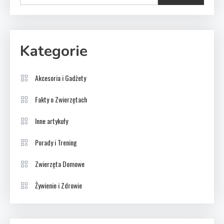
Kategorie
Akcesoria i Gadżety
Fakty o Zwierzętach
Inne artykuły
Porady i Trening
Zwierzęta Domowe
Żywienie i Zdrowie