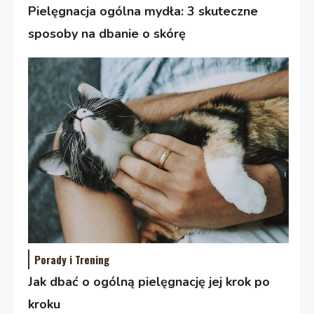
Pielęgnacja ogólna mydła: 3 skuteczne
sposoby na dbanie o skórę
Porady i Trening
Jak dbać o ogólną pielęgnację jej krok po
kroku