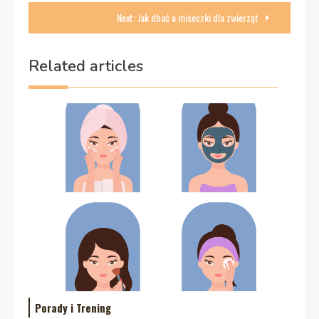
wpisu
Next:
Jak dbać o miseczki dla zwierząt
Related articles
Porady i Trening