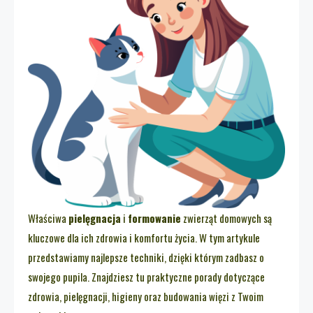
Właściwa
pielęgnacja
i
formowanie
zwierząt domowych są
kluczowe dla ich zdrowia i komfortu życia. W tym artykule
przedstawiamy najlepsze techniki, dzięki którym zadbasz o
swojego pupila. Znajdziesz tu praktyczne porady dotyczące
zdrowia, pielęgnacji, higieny oraz budowania więzi z Twoim