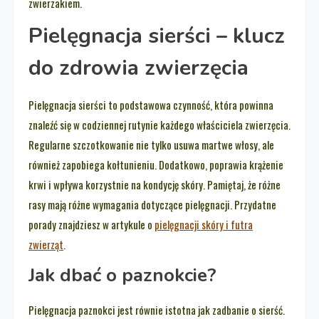
zwierzakiem.
Pielęgnacja sierści – klucz
do zdrowia zwierzęcia
Pielęgnacja sierści to podstawowa czynność, która powinna
znaleźć się w codziennej rutynie każdego właściciela zwierzęcia.
Regularne szczotkowanie nie tylko usuwa martwe włosy, ale
również zapobiega kołtunieniu. Dodatkowo, poprawia krążenie
krwi i wpływa korzystnie na kondycję skóry. Pamiętaj, że różne
rasy mają różne wymagania dotyczące pielęgnacji. Przydatne
porady znajdziesz w artykule o
pielęgnacji skóry i futra
zwierząt
.
Jak dbać o paznokcie?
Pielęgnacja paznokci jest równie istotna jak zadbanie o sierść.