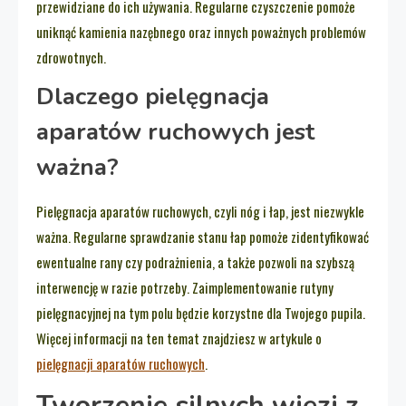
przewidziane do ich używania. Regularne czyszczenie pomoże
uniknąć kamienia nazębnego oraz innych poważnych problemów
zdrowotnych.
Dlaczego pielęgnacja
aparatów ruchowych jest
ważna?
Pielęgnacja aparatów ruchowych, czyli nóg i łap, jest niezwykle
ważna. Regularne sprawdzanie stanu łap pomoże zidentyfikować
ewentualne rany czy podrażnienia, a także pozwoli na szybszą
interwencję w razie potrzeby. Zaimplementowanie rutyny
pielęgnacyjnej na tym polu będzie korzystne dla Twojego pupila.
Więcej informacji na ten temat znajdziesz w artykule o
pielęgnacji aparatów ruchowych
.
Tworzenie silnych więzi z