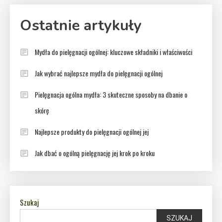
Ostatnie artykuły
Mydła do pielęgnacji ogólnej: kluczowe składniki i właściwości
Jak wybrać najlepsze mydła do pielęgnacji ogólnej
Pielęgnacja ogólna mydła: 3 skuteczne sposoby na dbanie o
skórę
Najlepsze produkty do pielęgnacji ogólnej jej
Jak dbać o ogólną pielęgnację jej krok po kroku
Szukaj
SZUKAJ