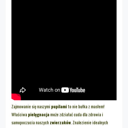
Zajmowanie się naszymi
pupilami
to nie bułka z masłem!
Właściwa
pielęgnacja
może zdziałać cuda dla zdrowia i
samopoczucia naszych
zwierzaków
. Znalezienie idealnych