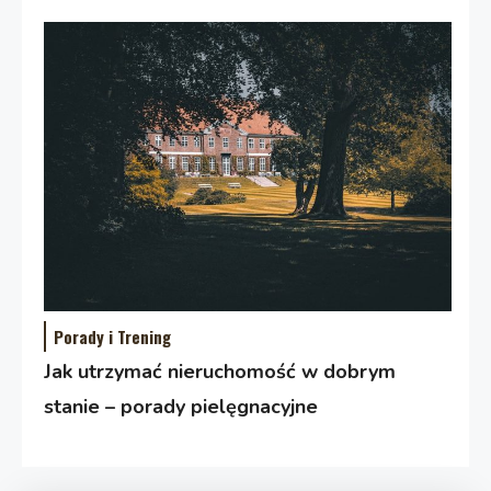
Porady i Trening
Jak utrzymać nieruchomość w dobrym
stanie – porady pielęgnacyjne