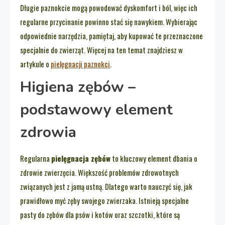
Długie paznokcie mogą powodować dyskomfort i ból, więc ich
regularne przycinanie powinno stać się nawykiem. Wybierając
odpowiednie narzędzia, pamiętaj, aby kupować te przeznaczone
specjalnie do zwierząt. Więcej na ten temat znajdziesz w
artykule o
pielęgnacji paznokci
.
Higiena zębów –
podstawowy element
zdrowia
Regularna
pielęgnacja zębów
to kluczowy element dbania o
zdrowie zwierzęcia. Większość problemów zdrowotnych
związanych jest z jamą ustną. Dlatego warto nauczyć się, jak
prawidłowo myć zęby swojego zwierzaka. Istnieją specjalne
pasty do zębów dla psów i kotów oraz szczotki, które są