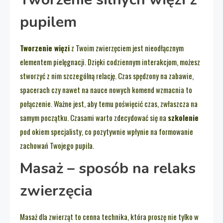
pupilem
Tworzenie więzi
z Twoim zwierzęciem jest nieodłącznym
elementem pielęgnacji. Dzięki codziennym interakcjom, możesz
stworzyć z nim szczególną relację. Czas spędzony na zabawie,
spacerach czy nawet na nauce nowych komend wzmacnia to
połączenie. Ważne jest, aby temu poświęcić czas, zwłaszcza na
samym początku. Czasami warto zdecydować się na
szkolenie
pod okiem specjalisty, co pozytywnie wpłynie na formowanie
zachowań Twojego pupila.
Masaż – sposób na relaks
zwierzęcia
Masaż dla zwierząt to cenna technika, która proszę nie tylko w