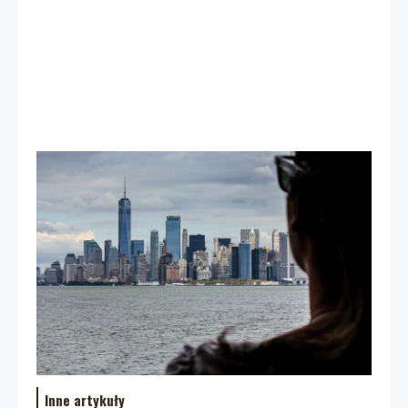
Inne artykuły