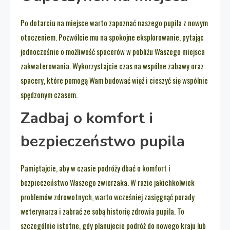
Po dotarciu na miejsce warto zapoznać naszego pupila z nowym
otoczeniem. Pozwólcie mu na spokojne eksplorowanie, pytając
jednocześnie o możliwość spacerów w pobliżu Waszego miejsca
zakwaterowania. Wykorzystajcie czas na wspólne zabawy oraz
spacery, które pomogą Wam budować więź i cieszyć się wspólnie
spędzonym czasem.
Zadbaj o komfort i
bezpieczeństwo pupila
Pamiętajcie, aby w czasie podróży dbać o komfort i
bezpieczeństwo Waszego zwierzaka. W razie jakichkolwiek
problemów zdrowotnych, warto wcześniej zasięgnąć porady
weterynarza i zabrać ze sobą historię zdrowia pupila. To
szczególnie istotne, gdy planujecie podróż do nowego kraju lub