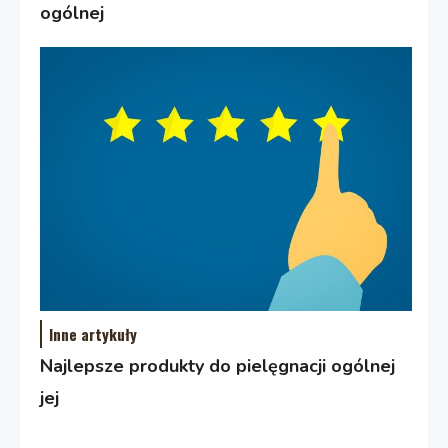
ogólnej
Inne artykuły
Najlepsze produkty do pielęgnacji ogólnej
jej