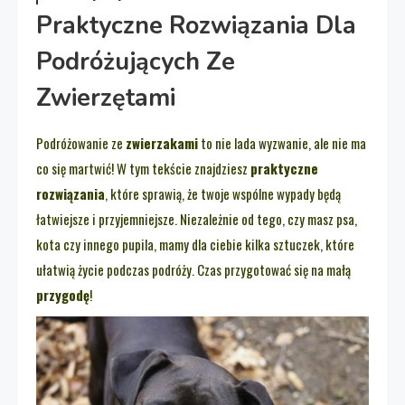
Praktyczne Rozwiązania Dla
Podróżujących Ze
Zwierzętami
Podróżowanie ze
zwierzakami
to nie lada wyzwanie, ale nie ma
co się martwić! W tym tekście znajdziesz
praktyczne
rozwiązania
, które sprawią, że twoje wspólne wypady będą
łatwiejsze i przyjemniejsze. Niezależnie od tego, czy masz psa,
kota czy innego pupila, mamy dla ciebie kilka sztuczek, które
ułatwią życie podczas podróży. Czas przygotować się na małą
przygodę
!