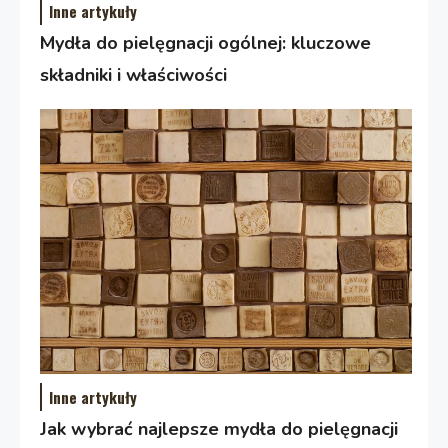
Inne artykuły
Mydła do pielęgnacji ogólnej: kluczowe
składniki i właściwości
Inne artykuły
Jak wybrać najlepsze mydła do pielęgnacji