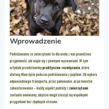
Wprowadzenie
Podróżowanie ze zwierzętami to dla wielu z nas prawdziwa
przyjemność, ale wiąże się z pewnymi wyzwaniami. W tym
artykule przedstawimy
praktyczne rozwiązania
, które
ułatwią Wam życie podczas podróżowania z pupilem. Od wyboru
odpowiedniego transportu, przez pakowanie, aż po kwestie
zakwaterowania – każdy aspekt podróży z
zwierzętami
zostanie omówiony, abyście mogli cieszyć się wspólnymi
przygodami bez zbędnych stresów.