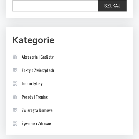
SZUKAJ
Kategorie
Akcesoria i Gadżety
Fakty o Zwierzętach
Inne artykuły
Porady i Trening
Zwierzęta Domowe
Żywienie i Zdrowie