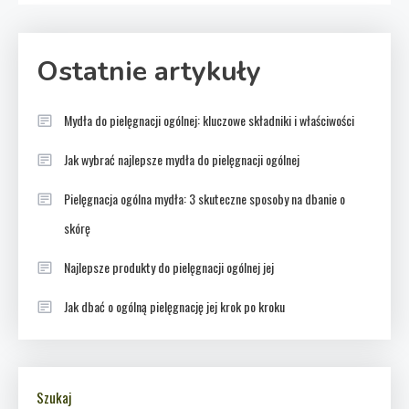
Ostatnie artykuły
Mydła do pielęgnacji ogólnej: kluczowe składniki i właściwości
Jak wybrać najlepsze mydła do pielęgnacji ogólnej
Pielęgnacja ogólna mydła: 3 skuteczne sposoby na dbanie o
skórę
Najlepsze produkty do pielęgnacji ogólnej jej
Jak dbać o ogólną pielęgnację jej krok po kroku
Szukaj