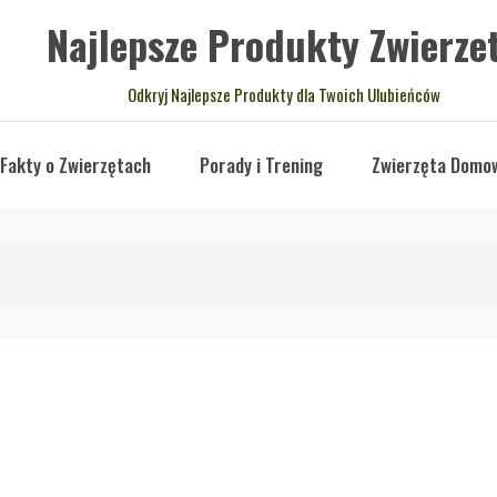
Najlepsze Produkty Zwierze
Odkryj Najlepsze Produkty dla Twoich Ulubieńców
Fakty o Zwierzętach
Porady i Trening
Zwierzęta Domo