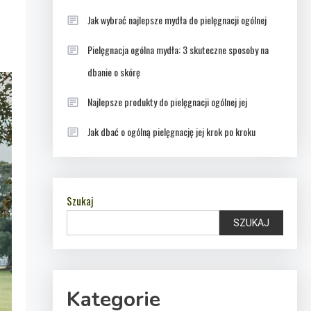
Jak wybrać najlepsze mydła do pielęgnacji ogólnej
Pielęgnacja ogólna mydła: 3 skuteczne sposoby na
dbanie o skórę
Najlepsze produkty do pielęgnacji ogólnej jej
Jak dbać o ogólną pielęgnację jej krok po kroku
Szukaj
SZUKAJ
Kategorie