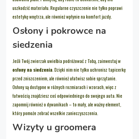
uszkodzić materiału. Regularne czyszczenie nie tylko poprawi
estetykę wnętrza, ale również wpłynie na komfort jazdy.
Osłony i pokrowce na
siedzenia
Jeśli Twój zwierzak uwielbia podróżować z Tobą, zainwestuj w
osłony na siedzenia
. Dzięki nim nie tylko uchronisz tapicerkę
przed zniszczeniem, ale również ułatwisz sobie sprzątanie.
Osłony są dostępne w różnych rozmiarach i wzorach, więc z
łatwością znajdziesz coś odpowiedniego do swojego auta. Nie
zapomnij również o dywanikach – to mały, ale ważny element,
który pomoże zebrać wszelkie zanieczyszczenia.
Wizyty u groomera