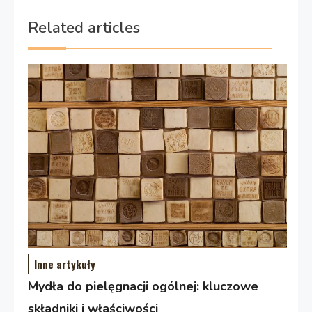
Related articles
Inne artykuły
Mydła do pielęgnacji ogólnej: kluczowe
składniki i właściwości