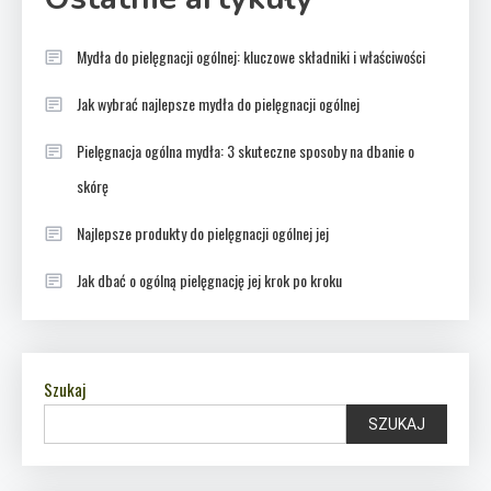
Mydła do pielęgnacji ogólnej: kluczowe składniki i właściwości
Jak wybrać najlepsze mydła do pielęgnacji ogólnej
Pielęgnacja ogólna mydła: 3 skuteczne sposoby na dbanie o
skórę
Najlepsze produkty do pielęgnacji ogólnej jej
Jak dbać o ogólną pielęgnację jej krok po kroku
Szukaj
SZUKAJ