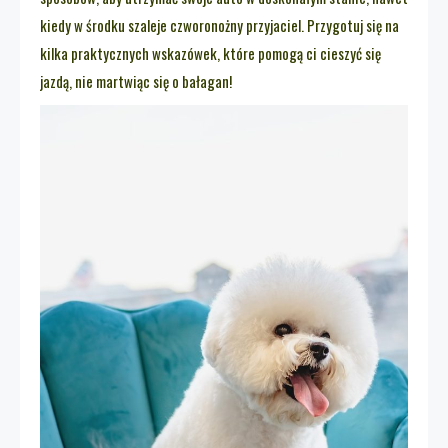
kiedy w środku szaleje czworonożny przyjaciel. Przygotuj się na
kilka praktycznych wskazówek, które pomogą ci cieszyć się
jazdą, nie martwiąc się o bałagan!