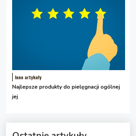
Inne artykuły
Najlepsze produkty do pielęgnacji ogólnej
jej
Ostatnie artykuły