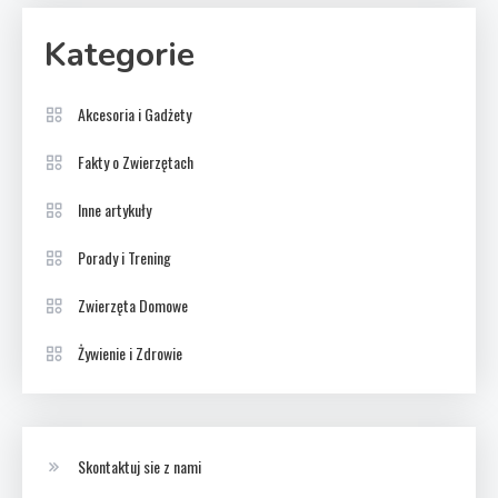
Kategorie
Akcesoria i Gadżety
Fakty o Zwierzętach
Inne artykuły
Porady i Trening
Zwierzęta Domowe
Żywienie i Zdrowie
Skontaktuj sie z nami