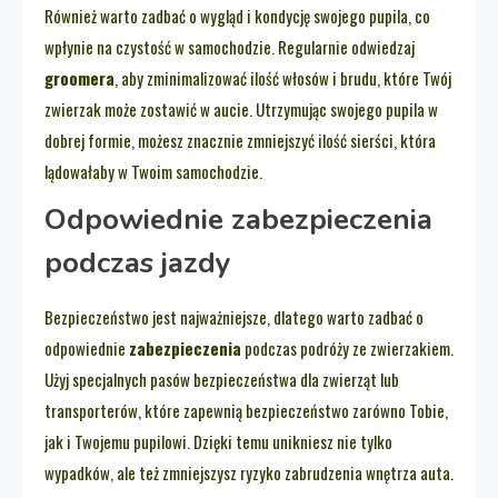
Również warto zadbać o wygląd i kondycję swojego pupila, co
wpłynie na czystość w samochodzie. Regularnie odwiedzaj
groomera
, aby zminimalizować ilość włosów i brudu, które Twój
zwierzak może zostawić w aucie. Utrzymując swojego pupila w
dobrej formie, możesz znacznie zmniejszyć ilość sierści, która
lądowałaby w Twoim samochodzie.
Odpowiednie zabezpieczenia
podczas jazdy
Bezpieczeństwo jest najważniejsze, dlatego warto zadbać o
odpowiednie
zabezpieczenia
podczas podróży ze zwierzakiem.
Użyj specjalnych pasów bezpieczeństwa dla zwierząt lub
transporterów, które zapewnią bezpieczeństwo zarówno Tobie,
jak i Twojemu pupilowi. Dzięki temu unikniesz nie tylko
wypadków, ale też zmniejszysz ryzyko zabrudzenia wnętrza auta.