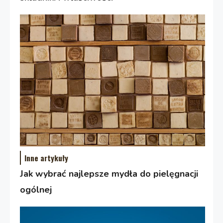
Inne artykuły
Jak wybrać najlepsze mydła do pielęgnacji
ogólnej