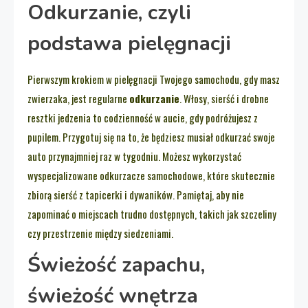
Odkurzanie, czyli
podstawa pielęgnacji
Pierwszym krokiem w pielęgnacji Twojego samochodu, gdy masz
zwierzaka, jest regularne
odkurzanie
. Włosy, sierść i drobne
resztki jedzenia to codzienność w aucie, gdy podróżujesz z
pupilem. Przygotuj się na to, że będziesz musiał odkurzać swoje
auto przynajmniej raz w tygodniu. Możesz wykorzystać
wyspecjalizowane odkurzacze samochodowe, które skutecznie
zbiorą sierść z tapicerki i dywaników. Pamiętaj, aby nie
zapominać o miejscach trudno dostępnych, takich jak szczeliny
czy przestrzenie między siedzeniami.
Świeżość zapachu,
świeżość wnętrza