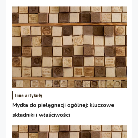
Inne artykuły
Mydła do pielęgnacji ogólnej: kluczowe
składniki i właściwości