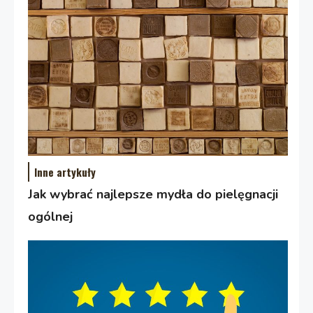
Inne artykuły
Jak wybrać najlepsze mydła do pielęgnacji
ogólnej