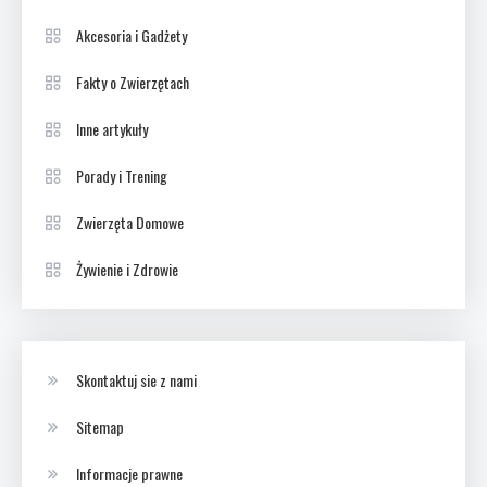
Akcesoria i Gadżety
Fakty o Zwierzętach
Inne artykuły
Porady i Trening
Zwierzęta Domowe
Żywienie i Zdrowie
Skontaktuj sie z nami
Sitemap
Informacje prawne