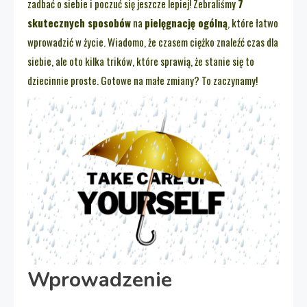
zadbać o siebie i poczuć się jeszcze lepiej! Zebraliśmy
7
skutecznych sposobów
na
pielęgnację ogólną
, które łatwo
wprowadzić w życie. Wiadomo, że czasem ciężko znaleźć czas dla
siebie, ale oto kilka trików, które sprawią, że stanie się to
dziecinnie proste. Gotowe na małe zmiany? To zaczynamy!
Wprowadzenie