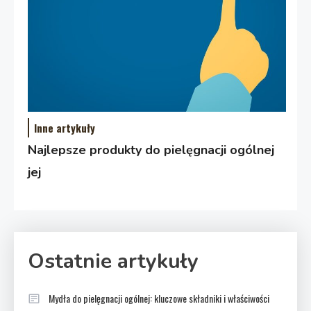
Inne artykuły
Najlepsze produkty do pielęgnacji ogólnej
jej
Ostatnie artykuły
Mydła do pielęgnacji ogólnej: kluczowe składniki i właściwości