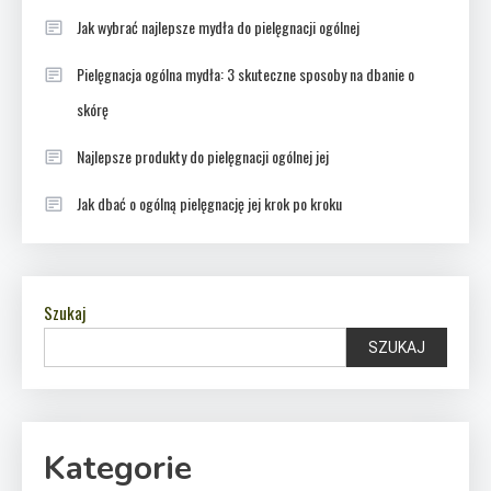
Jak wybrać najlepsze mydła do pielęgnacji ogólnej
Pielęgnacja ogólna mydła: 3 skuteczne sposoby na dbanie o
skórę
Najlepsze produkty do pielęgnacji ogólnej jej
Jak dbać o ogólną pielęgnację jej krok po kroku
Szukaj
SZUKAJ
Kategorie