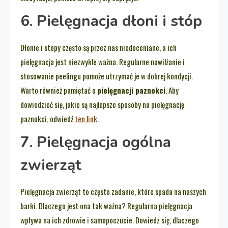
6. Pielęgnacja dłoni i stóp
Dłonie i stopy często są przez nas niedoceniane, a ich
pielęgnacja jest niezwykle ważna. Regularne nawilżanie i
stosowanie peelingu pomoże utrzymać je w dobrej kondycji.
Warto również pamiętać o
pielęgnacji paznokci
. Aby
dowiedzieć się, jakie są najlepsze sposoby na pielęgnację
paznokci, odwiedź
ten link
.
7. Pielęgnacja ogólna
zwierząt
Pielęgnacja zwierząt to często zadanie, które spada na naszych
barki. Dlaczego jest ona tak ważna? Regularna pielęgnacja
wpływa na ich zdrowie i samopoczucie. Dowiedz się, dlaczego