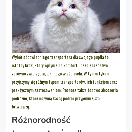
Wybór odpowiedniego transportera dla swojego pupila to
istotny krok, który wpłynie na komfort i bezpieczeństwo
zarówno zwierzęcia, jak i jego właściciela. W tym artykule
przyjrzymy się różnym typom transporterów, ich funkcjom oraz
praktycznym zastosowaniom. Poznasz także topowe akcesoria
podróżne, które uczynią każdą podróż przyjemniejszą i
łatwiejszą.
Różnorodność