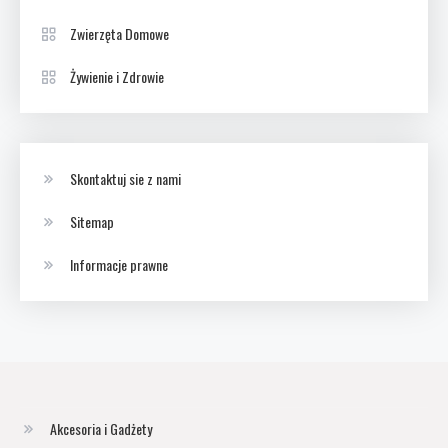
Zwierzęta Domowe
Żywienie i Zdrowie
Skontaktuj sie z nami
Sitemap
Informacje prawne
Akcesoria i Gadżety