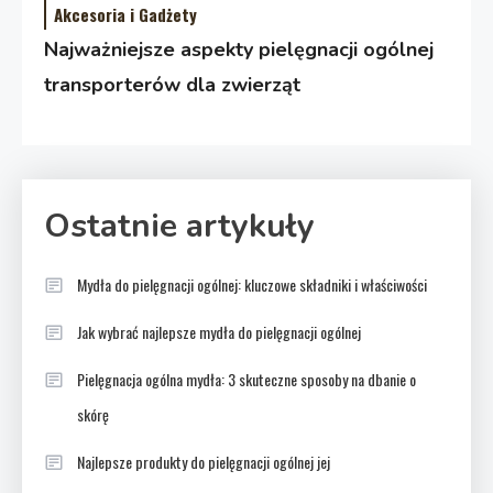
Akcesoria i Gadżety
Najważniejsze aspekty pielęgnacji ogólnej
transporterów dla zwierząt
Ostatnie artykuły
Mydła do pielęgnacji ogólnej: kluczowe składniki i właściwości
Jak wybrać najlepsze mydła do pielęgnacji ogólnej
Pielęgnacja ogólna mydła: 3 skuteczne sposoby na dbanie o
skórę
Najlepsze produkty do pielęgnacji ogólnej jej