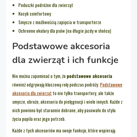
Poduszki podróżne dla zwierząt
Kocyk comfortowy
Smycze z możliwością zapięcia w transporterze
Ochronne okulary dla psów (na długie jazdy w słońcu)
Podstawowe akcesoria
dla zwierząt i ich funkcje
Nie można zapominać o tym, że
podstawowe akcesoria
również odgrywają kluczową rolę podczas podróży.
Podstawowe
akcesoria dla zwierząt
to nie tylko transportery, ale także
smycze, obroże, akcesoria do pielęgnacji i wiele innych. Każde z
nich powinno być starannie dobrane, aby pasowało do stylu
życia pupila oraz jego potrzeb.
Każde z tych akcesoriów ma swoje funkcje, które wspierają