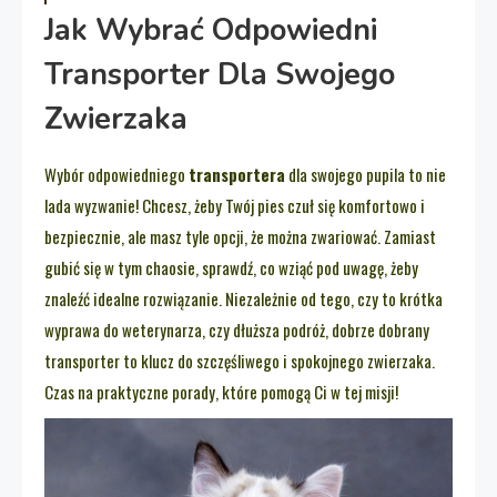
Jak Wybrać Odpowiedni
Transporter Dla Swojego
Zwierzaka
Wybór odpowiedniego
transportera
dla swojego pupila to nie
lada wyzwanie! Chcesz, żeby Twój pies czuł się komfortowo i
bezpiecznie, ale masz tyle opcji, że można zwariować. Zamiast
gubić się w tym chaosie, sprawdź, co wziąć pod uwagę, żeby
znaleźć idealne rozwiązanie. Niezależnie od tego, czy to krótka
wyprawa do weterynarza, czy dłuższa podróż, dobrze dobrany
transporter to klucz do szczęśliwego i spokojnego zwierzaka.
Czas na praktyczne porady, które pomogą Ci w tej misji!