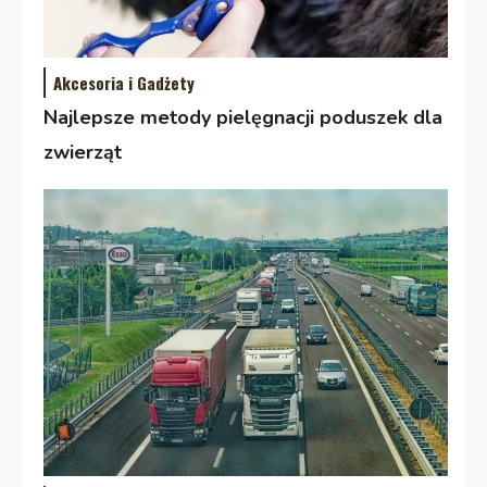
Akcesoria i Gadżety
Najlepsze metody pielęgnacji poduszek dla
zwierząt