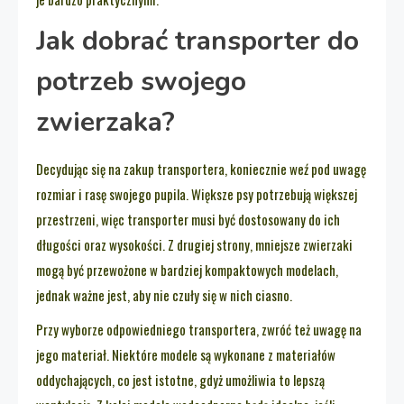
Jak dobrać transporter do
potrzeb swojego
zwierzaka?
Decydując się na zakup transportera, koniecznie weź pod uwagę
rozmiar i rasę swojego pupila. Większe psy potrzebują większej
przestrzeni, więc transporter musi być dostosowany do ich
długości oraz wysokości. Z drugiej strony, mniejsze zwierzaki
mogą być przewożone w bardziej kompaktowych modelach,
jednak ważne jest, aby nie czuły się w nich ciasno.
Przy wyborze odpowiedniego transportera, zwróć też uwagę na
jego materiał. Niektóre modele są wykonane z materiałów
oddychających, co jest istotne, gdyż umożliwia to lepszą