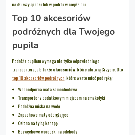
na dłuższy spacer lub w podróż w ciepłe dni.
Top 10 akcesoriów
podróżnych dla Twojego
pupila
Podróż z pupilem wymaga nie tylko odpowiedniego
transportera, ale także
akcesoriów
, które ułatwią Ci życie. Oto
top 10 akcesoriów podróżnych
, które warto mieć pod ręką:
Wodoodporna mata samochodowa
Transporter z dodatkowym miejscem na smakołyki
Podróżna miska na wodę
Zapachowe maty odprężające
Osłona na tylną kanapę
Bezwęchowe woreczki na odchody