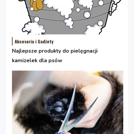
Akcesoria i Gadżety
Najlepsze produkty do pielęgnacji
kamizelek dla psów