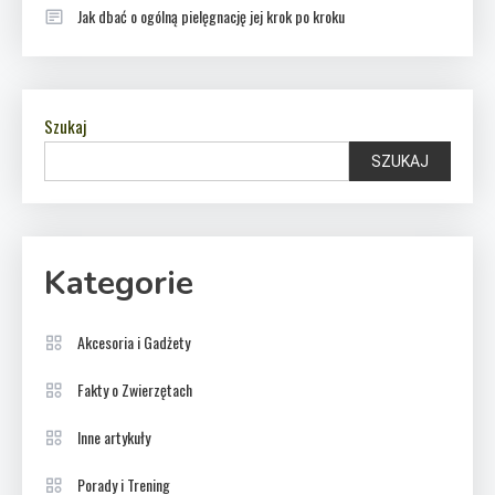
Jak dbać o ogólną pielęgnację jej krok po kroku
Szukaj
SZUKAJ
Kategorie
Akcesoria i Gadżety
Fakty o Zwierzętach
Inne artykuły
Porady i Trening